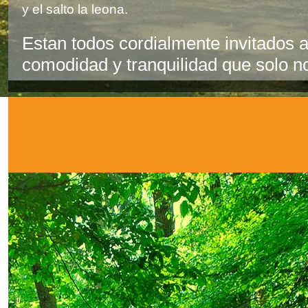
y el salto la leona.
Estan todos cordialmente invitados a
comodidad y tranquilidad que solo n